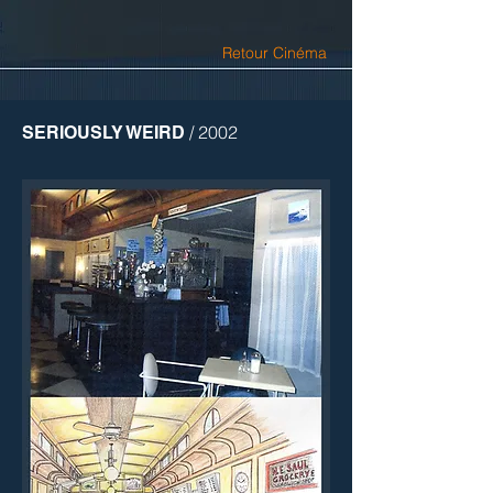
Retour Cinéma
/ 2002
SERIOUSLY WEIRD