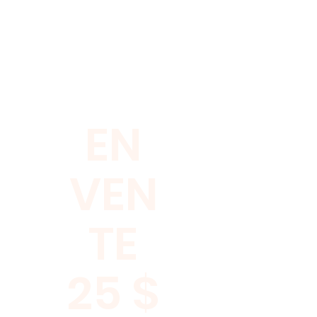
EN
VEN
TE
25 $