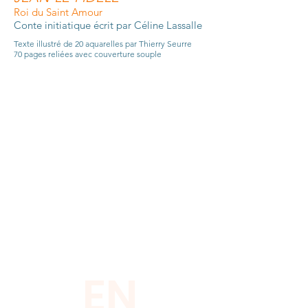
Roi du Saint Amour
Conte
initiatique écrit par Céline Lassalle
Texte illustré de 20 aquarelles par Thierry Seurre
70 pages reliées avec couverture souple
EN